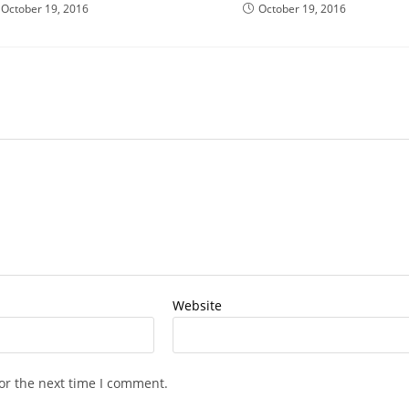
October 19, 2016
October 19, 2016
Website
or the next time I comment.