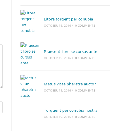
Litora torqent per conubia
OCTOBER 19, 2016
/
0 COMMENTS
Praesent libro se cursus ante
OCTOBER 19, 2016
/
0 COMMENTS
Metus vitae pharetra auctor
OCTOBER 19, 2016
/
0 COMMENTS
Torquent per conubia nostra
OCTOBER 19, 2016
/
0 COMMENTS