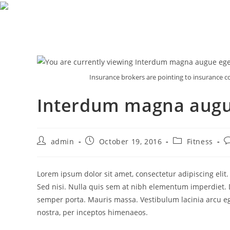
Insurance brokers are pointing to insurance co
Interdum magna augu
admin
October 19, 2016
Fitness
Lorem ipsum dolor sit amet, consectetur adipiscing elit
Sed nisi. Nulla quis sem at nibh elementum imperdiet. 
semper porta. Mauris massa. Vestibulum lacinia arcu ege
nostra, per inceptos himenaeos.