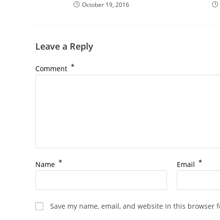
October 19, 2016
Leave a Reply
*
Comment
*
*
Name
Email
Save my name, email, and website in this browser f